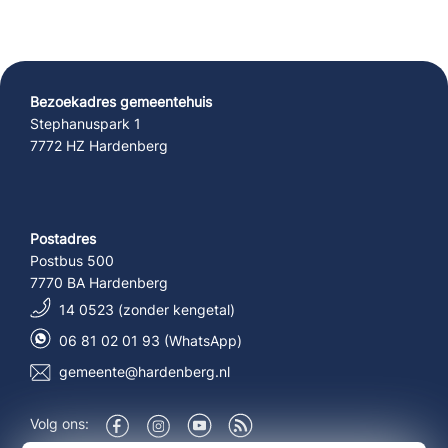
Bezoekadres gemeentehuis
Stephanuspark 1
7772 HZ Hardenberg
Postadres
Postbus 500
7770 BA Hardenberg
14 0523 (zonder kengetal)
06 81 02 01 93 (WhatsApp)
gemeente@hardenberg.nl
Volg ons: