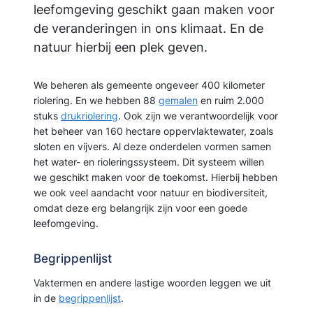
leefomgeving geschikt gaan maken voor
de veranderingen in ons klimaat. En de
natuur hierbij een plek geven.
We beheren als gemeente ongeveer 400 kilometer
riolering. En we hebben 88
gemalen
en ruim 2.000
stuks
drukriolering
. Ook zijn we verantwoordelijk voor
het beheer van 160 hectare oppervlaktewater, zoals
sloten en vijvers. Al deze onderdelen vormen samen
het water- en rioleringssysteem. Dit systeem willen
we geschikt maken voor de toekomst. Hierbij hebben
we ook veel aandacht voor natuur en biodiversiteit,
omdat deze erg belangrijk zijn voor een goede
leefomgeving.
Begrippenlijst
Vaktermen en andere lastige woorden leggen we uit
in de
begrippenlijst
.