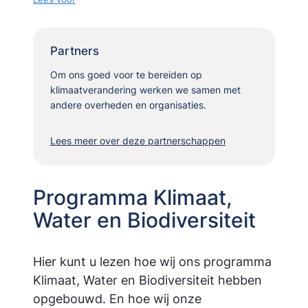
Partners
Om ons goed voor te bereiden op
klimaatverandering werken we samen met
andere overheden en organisaties.
Lees meer over deze partnerschappen
Programma Klimaat,
Water en Biodiversiteit
Hier kunt u lezen hoe wij ons programma
Klimaat, Water en Biodiversiteit hebben
opgebouwd. En hoe wij onze