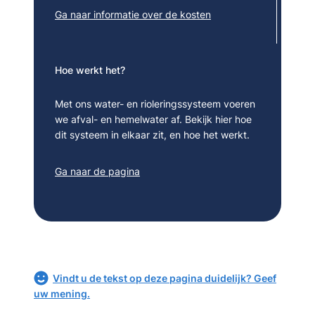
Ga naar informatie over de kosten
Hoe werkt het?
Met ons water- en rioleringssysteem voeren
we afval- en hemelwater af. Bekijk hier hoe
dit systeem in elkaar zit, en hoe het werkt.
Ga naar de pagina
Vindt u de tekst op deze pagina duidelijk? Geef
uw mening.