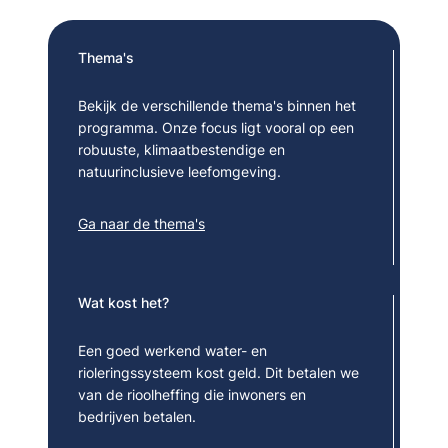
Thema's
Bekijk de verschillende thema's binnen het
programma. Onze focus ligt vooral op een
robuuste, klimaatbestendige en
natuurinclusieve leefomgeving.
Ga naar de thema's
Wat kost het?
Een goed werkend water- en
rioleringssysteem kost geld. Dit betalen we
van de rioolheffing die inwoners en
bedrijven betalen.