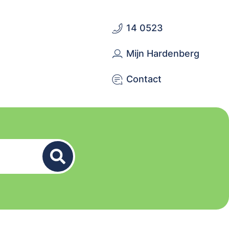
14 0523
Mijn Hardenberg
Contact