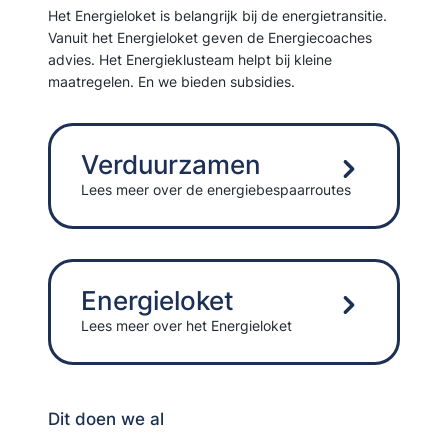
Het Energieloket is belangrijk bij de energietransitie.
Vanuit het Energieloket geven de Energiecoaches
advies. Het Energieklusteam helpt bij kleine
maatregelen. En we bieden subsidies.
Verduurzamen
Lees meer over de energiebespaarroutes
Energieloket
Lees meer over het Energieloket
Dit doen we al