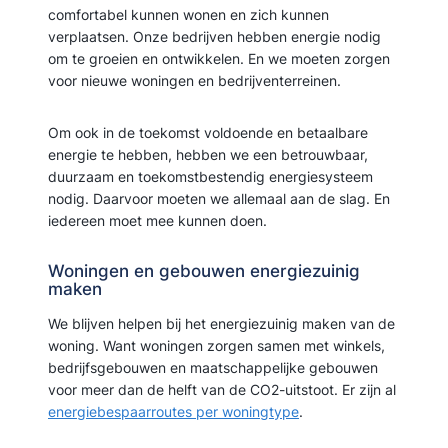
comfortabel kunnen wonen en zich kunnen
verplaatsen. Onze bedrijven hebben energie nodig
om te groeien en ontwikkelen. En we moeten zorgen
voor nieuwe woningen en bedrijventerreinen.
Om ook in de toekomst voldoende en betaalbare
energie te hebben, hebben we een betrouwbaar,
duurzaam en toekomstbestendig energiesysteem
nodig. Daarvoor moeten we allemaal aan de slag. En
iedereen moet mee kunnen doen.
Woningen en gebouwen energiezuinig
maken
We blijven helpen bij het energiezuinig maken van de
woning. Want woningen zorgen samen met winkels,
bedrijfsgebouwen en maatschappelijke gebouwen
voor meer dan de helft van de CO2-uitstoot. Er zijn al
energiebespaarroutes per woningtype
.