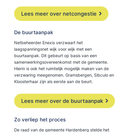
Lees meer over netcongestie
De buurtaanpak
Netbeheerder Enexis verzwaart het
laagspanningsnet wijk voor wijk met een
buurtaanpak. Dit gebeurt op basis van een
samenwerkingsovereenkomst met de gemeente.
Hierin is ook het ruimtelijk mogelijk maken van de
verzwaring meegenomen. Gramsbergen, Sibculo en
Kloosterhaar zijn als eerste aan de beurt.
Lees meer over de buurtaanpak
Zo verliep het proces
De raad van de gemeente Hardenberg stelde het