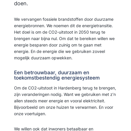
doen.
We vervangen fossiele brandstoffen door duurzame
energiebronnen. We noemen dit de energietransitie.
Het doel is om de CO2-uitstoot in 2050 terug te
brengen naar bijna nul. Om dat te bereiken willen we
energie besparen door zuinig om te gaan met
energie. En de energie die we gebruiken zoveel
mogelijk duurzaam opwekken.
Een betrouwbaar, duurzaam en
toekomstbestendig energiesysteem
Om de CO2-uitstoot in Hardenberg terug te brengen,
zijn veranderingen nodig. Want we gebruiken met z’n
allen steeds meer energie en vooral elektriciteit.
Bijvoorbeeld om onze huizen te verwarmen. En voor
onze voertuigen.
We willen ook dat inwoners betaalbaar en