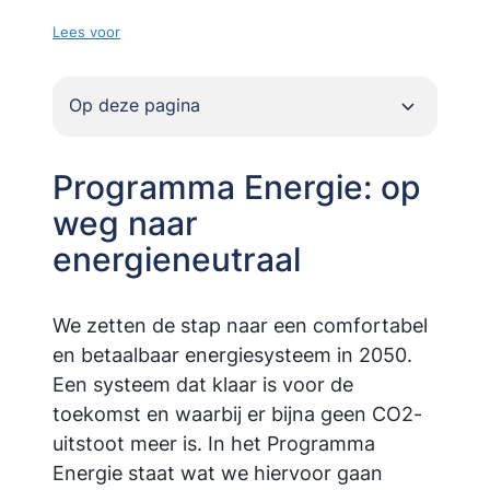
Lees voor
Op deze pagina
Programma Energie: op
weg naar
energieneutraal
We zetten de stap naar een comfortabel
en betaalbaar energiesysteem in 2050.
Een systeem dat klaar is voor de
toekomst en waarbij er bijna geen CO2-
uitstoot meer is. In het Programma
Energie staat wat we hiervoor gaan