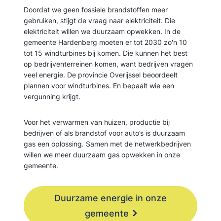
Doordat we geen fossiele brandstoffen meer
gebruiken, stijgt de vraag naar elektriciteit. Die
elektriciteit willen we duurzaam opwekken. In de
gemeente Hardenberg moeten er tot 2030 zo'n 10
tot 15 windturbines bij komen. Die kunnen het best
op bedrijventerreinen komen, want bedrijven vragen
veel energie. De provincie Overijssel beoordeelt
plannen voor windturbines. En bepaalt wie een
vergunning krijgt.
Voor het verwarmen van huizen, productie bij
bedrijven of als brandstof voor auto’s is duurzaam
gas een oplossing. Samen met de netwerkbedrijven
willen we meer duurzaam gas opwekken in onze
gemeente.
Duurzame energie in onze
gemeente