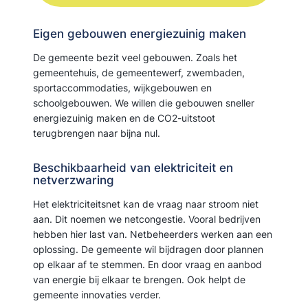
Eigen gebouwen energiezuinig maken
De gemeente bezit veel gebouwen. Zoals het
gemeentehuis, de gemeentewerf, zwembaden,
sportaccommodaties, wijkgebouwen en
schoolgebouwen. We willen die gebouwen sneller
energiezuinig maken en de CO2-uitstoot
terugbrengen naar bijna nul.
Beschikbaarheid van elektriciteit en
netverzwaring
Het elektriciteitsnet kan de vraag naar stroom niet
aan. Dit noemen we netcongestie. Vooral bedrijven
hebben hier last van. Netbeheerders werken aan een
oplossing. De gemeente wil bijdragen door plannen
op elkaar af te stemmen. En door vraag en aanbod
van energie bij elkaar te brengen. Ook helpt de
gemeente innovaties verder.