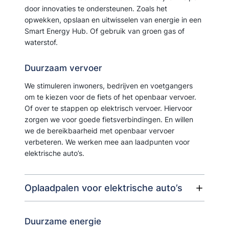
door innovaties te ondersteunen. Zoals het
opwekken, opslaan en uitwisselen van energie in een
Smart Energy Hub. Of gebruik van groen gas of
waterstof.
Duurzaam vervoer
We stimuleren inwoners, bedrijven en voetgangers
om te kiezen voor de fiets of het openbaar vervoer.
Of over te stappen op elektrisch vervoer. Hiervoor
zorgen we voor goede fietsverbindingen. En willen
we de bereikbaarheid met openbaar vervoer
verbeteren. We werken mee aan laadpunten voor
elektrische auto’s.
Oplaadpalen voor elektrische auto’s
Duurzame energie