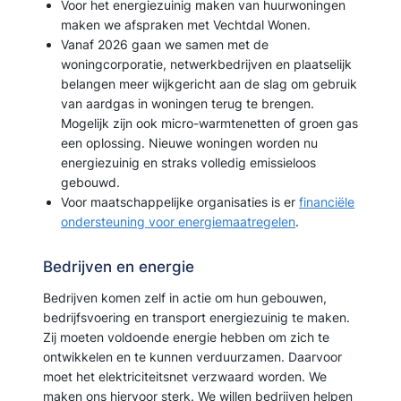
Voor het energiezuinig maken van huurwoningen
maken we afspraken met Vechtdal Wonen.
Vanaf 2026 gaan we samen met de
woningcorporatie, netwerkbedrijven en plaatselijk
belangen meer wijkgericht aan de slag om gebruik
van aardgas in woningen terug te brengen.
Mogelijk zijn ook micro-warmtenetten of groen gas
een oplossing. Nieuwe woningen worden nu
energiezuinig en straks volledig emissieloos
gebouwd.
Voor
maatschappelijke organisaties
is er
financiële
ondersteuning voor energiemaatregelen
.
Bedrijven en energie
Bedrijven komen zelf in actie om hun gebouwen,
bedrijfsvoering en transport energiezuinig te maken.
Zij moeten voldoende energie hebben om zich te
ontwikkelen en te kunnen verduurzamen. Daarvoor
moet het elektriciteitsnet verzwaard worden. We
maken ons hiervoor sterk. We willen bedrijven helpen