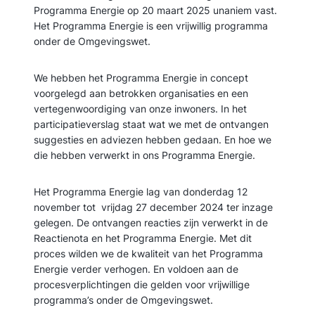
Programma Energie op 20 maart 2025 unaniem vast.
Het Programma Energie is een vrijwillig programma
onder de Omgevingswet.
We hebben het Programma Energie in concept
voorgelegd aan betrokken organisaties en een
vertegenwoordiging van onze inwoners. In het
participatieverslag staat wat we met de ontvangen
suggesties en adviezen hebben gedaan. En hoe we
die hebben verwerkt in ons Programma Energie.
Het Programma Energie lag van donderdag 12
november tot vrijdag 27 december 2024 ter inzage
gelegen. De ontvangen reacties zijn verwerkt in de
Reactienota en het Programma Energie. Met dit
proces wilden we de kwaliteit van het Programma
Energie verder verhogen. En voldoen aan de
procesverplichtingen die gelden voor vrijwillige
programma’s onder de Omgevingswet.