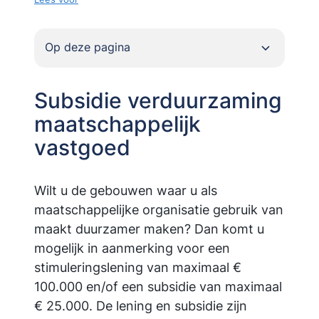
Op deze pagina
Subsidie verduurzaming
maatschappelijk
vastgoed
Wilt u de gebouwen waar u als
maatschappelijke organisatie gebruik van
maakt duurzamer maken? Dan komt u
mogelijk in aanmerking voor een
stimuleringslening van maximaal €
100.000 en/of een subsidie van maximaal
€ 25.000. De lening en subsidie zijn