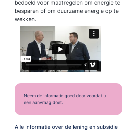
bedoeld voor maatregelen om energie te
besparen of om duurzame energie op te
wekken.
Neem de informatie goed door voordat u
een aanvraag doet.
Alle informatie over de lening en subsidie