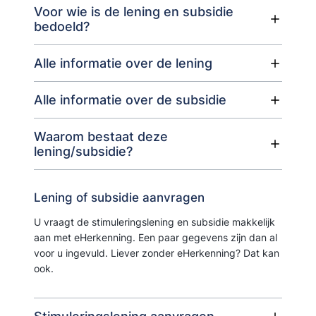
Voor wie is de lening en subsidie
bedoeld?
Alle informatie over de lening
Alle informatie over de subsidie
Waarom bestaat deze
lening/subsidie?
Lening of subsidie aanvragen
U vraagt de stimuleringslening en subsidie makkelijk
aan met eHerkenning. Een paar gegevens zijn dan al
voor u ingevuld. Liever zonder eHerkenning? Dat kan
ook.