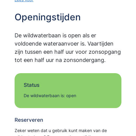
Openingstijden
De wildwaterbaan is open als er
voldoende wateraanvoer is. Vaartijden
zijn tussen een half uur voor zonsopgang
tot een half uur na zonsondergang.
Status
De wildwaterbaan is: open
Reserveren
Zeker weten dat u gebruik kunt maken van de