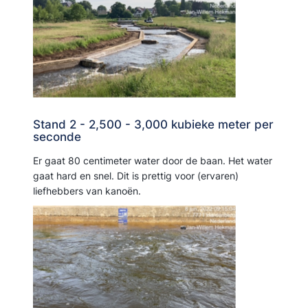
Stand 2 - 2,500 - 3,000 kubieke meter per
seconde
Er gaat 80 centimeter water door de baan. Het water
gaat hard en snel. Dit is prettig voor (ervaren)
liefhebbers van kanoën.