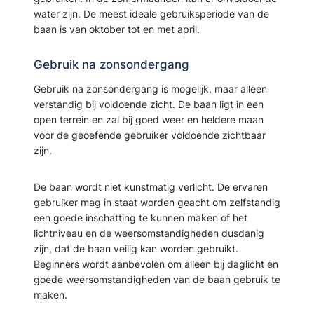
water zijn. De meest ideale gebruiksperiode van de
baan is van oktober tot en met april.
Gebruik na zonsondergang
Gebruik na zonsondergang is mogelijk, maar alleen
verstandig bij voldoende zicht. De baan ligt in een
open terrein en zal bij goed weer en heldere maan
voor de geoefende gebruiker voldoende zichtbaar
zijn.
De baan wordt niet kunstmatig verlicht. De ervaren
gebruiker mag in staat worden geacht om zelfstandig
een goede inschatting te kunnen maken of het
lichtniveau en de weersomstandigheden dusdanig
zijn, dat de baan veilig kan worden gebruikt.
Beginners wordt aanbevolen om alleen bij daglicht en
goede weersomstandigheden van de baan gebruik te
maken.