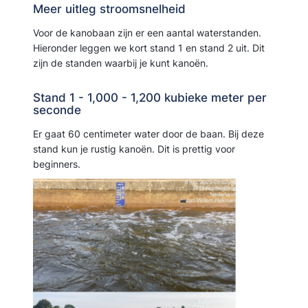
Meer uitleg stroomsnelheid
Voor de kanobaan zijn er een aantal waterstanden.
Hieronder leggen we kort stand 1 en stand 2 uit. Dit
zijn de standen waarbij je kunt kanoën.
Stand 1 - 1,000 - 1,200 kubieke meter per
seconde
Er gaat 60 centimeter water door de baan. Bij deze
stand kun je rustig kanoën. Dit is prettig voor
beginners.