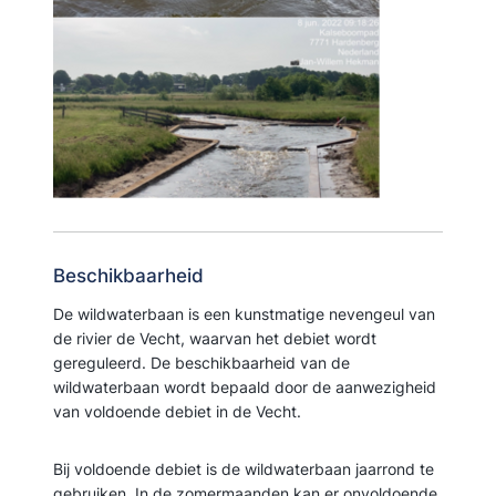
Beschikbaarheid
De wildwaterbaan is een kunstmatige nevengeul van
de rivier de Vecht, waarvan het debiet wordt
gereguleerd. De beschikbaarheid van de
wildwaterbaan wordt bepaald door de aanwezigheid
van voldoende debiet in de Vecht.
Bij voldoende debiet is de wildwaterbaan jaarrond te
gebruiken. In de zomermaanden kan er onvoldoende