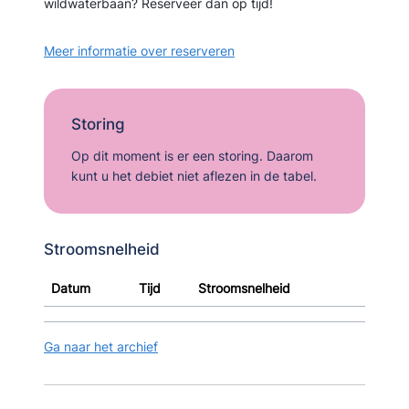
wildwaterbaan? Reserveer dan op tijd!
Meer informatie over reserveren
Storing
Op dit moment is er een storing. Daarom
kunt u het debiet niet aflezen in de tabel.
Stroomsnelheid
Datum
Tijd
Stroomsnelheid
Ga naar het archief