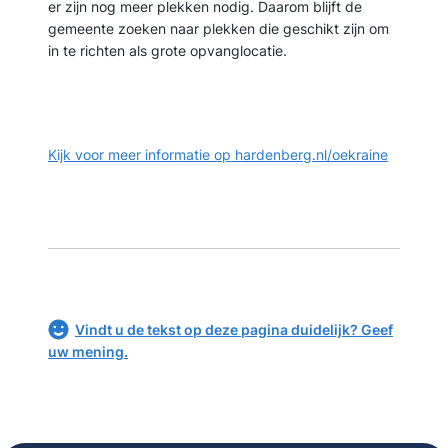
er zijn nog meer plekken nodig. Daarom blijft de
gemeente zoeken naar plekken die geschikt zijn om
in te richten als grote opvanglocatie.
Kijk voor meer informatie op hardenberg.nl/oekraine
Vindt u de tekst op deze pagina duidelijk? Geef
uw mening.