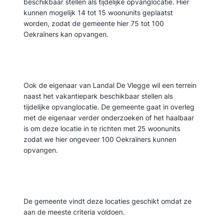
beschikbaar stellen als tijdelijke opvanglocatie. Hier
kunnen mogelijk 14 tot 15 woonunits geplaatst
worden, zodat de gemeente hier 75 tot 100
Oekraïners kan opvangen.
Ook de eigenaar van Landal De Vlegge wil een terrein
naast het vakantiepark beschikbaar stellen als
tijdelijke opvanglocatie. De gemeente gaat in overleg
met de eigenaar verder onderzoeken of het haalbaar
is om deze locatie in te richten met 25 woonunits
zodat we hier ongeveer 100 Oekraïners kunnen
opvangen.
De gemeente vindt deze locaties geschikt omdat ze
aan de meeste criteria voldoen.