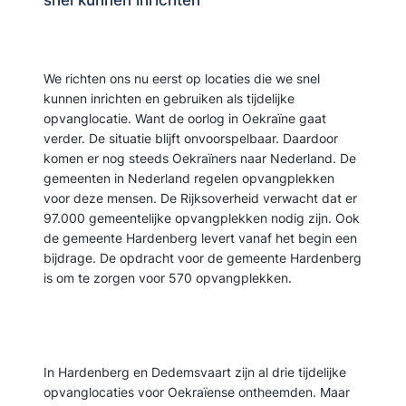
snel kunnen inrichten
We richten ons nu eerst op locaties die we snel
kunnen inrichten en gebruiken als tijdelijke
opvanglocatie. Want de oorlog in Oekraïne gaat
verder. De situatie blijft onvoorspelbaar. Daardoor
komen er nog steeds Oekraïners naar Nederland. De
gemeenten in Nederland regelen opvangplekken
voor deze mensen. De Rijksoverheid verwacht dat er
97.000 gemeentelijke opvangplekken nodig zijn. Ook
de gemeente Hardenberg levert vanaf het begin een
bijdrage. De opdracht voor de gemeente Hardenberg
is om te zorgen voor 570 opvangplekken.
In Hardenberg en Dedemsvaart zijn al drie tijdelijke
opvanglocaties voor Oekraïense ontheemden. Maar