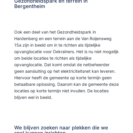
Gezondheidspark en terrein in
Bergentheim
Ook een deel van het Gezondheidspark in
Hardenberg en een terrein aan de Van Roijensweg
15a zijn in beeld om in te richten als tijdelijke
opvanglocatie voor Oekraïners. Het is nu niet mogelijk
om beide locaties te richten als tijdelijke
opvanglocatie. Dat komt omdat de netbeheerder
geen aansluiting op het elektriciteitsnet kan leveren.
Hiervoor heeft de gemeente op korte termijn geen
betaalbare oplossing. Daarom kan de gemeente deze
locaties op korte termijn niet invullen. De locaties
blijven wel in beeld.
We blijven zoeken naar plekken die we