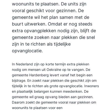
woonunits te plaatsen. De units zijn
vooral geschikt voor gezinnen. De
gemeente wil het plan samen met de
buurt uitwerken. Omdat er nog steeds
extra opvangplekken nodig zijn, blijft de
gemeente zoeken naar plekken die snel
zijn in te richten als tijdelijke
opvanglocatie.
In Nederland zijn op korte termijn extra plekken
nodig om mensen uit Oekraïne op te vangen. De
gemeente Hardenberg levert vanaf het begin een
bijdrage. En zoekt naar plekken die geschikt zijn om
tijdelijk in te richten als grote opvanglocatie. Inwoners
en plaatselijk belangen kunnen meedenken. De
gemeente wil graag opvang bieden aan gezinnen.
Daarom zoekt de gemeente vooral naar plekken om
woonunits te plaatsen voor een