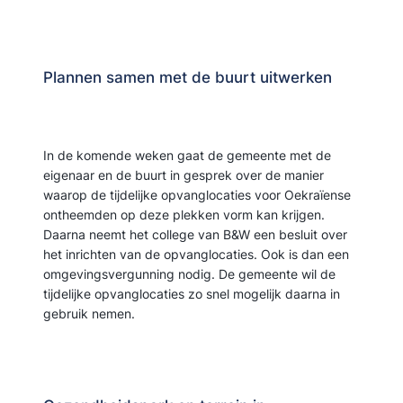
Plannen samen met de buurt uitwerken
In de komende weken gaat de gemeente met de
eigenaar en de buurt in gesprek over de manier
waarop de tijdelijke opvanglocaties voor Oekraïense
ontheemden op deze plekken vorm kan krijgen.
Daarna neemt het college van B&W een besluit over
het inrichten van de opvanglocaties. Ook is dan een
omgevingsvergunning nodig. De gemeente wil de
tijdelijke opvanglocaties zo snel mogelijk daarna in
gebruik nemen.