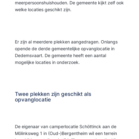
meerpersoonshuishouden. De gemeente kijkt zelf ook
welke locaties geschikt zijn.
Er zijn al meerdere plekken aangedragen. Onlangs
opende de derde gemeentelijke opvanglocatie in
Dedemsvaart. De gemeente heeft een aantal
mogelijke locaties in onderzoek.
Twee plekken zijn geschikt als
opvanglocatie
De eigenaar van camperlocatie Schöttinck aan de
Mölinksweg 1 in (Oud-)Bergentheim wil een terrein