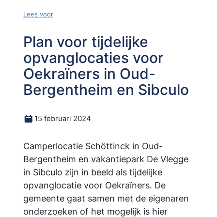
Lees voor
Plan voor tijdelijke
opvanglocaties voor
Oekraïners in Oud-
Bergentheim en Sibculo
15 februari 2024
Camperlocatie Schöttinck in Oud-
Bergentheim en vakantiepark De Vlegge
in Sibculo zijn in beeld als tijdelijke
opvanglocatie voor Oekraïners. De
gemeente gaat samen met de eigenaren
onderzoeken of het mogelijk is hier