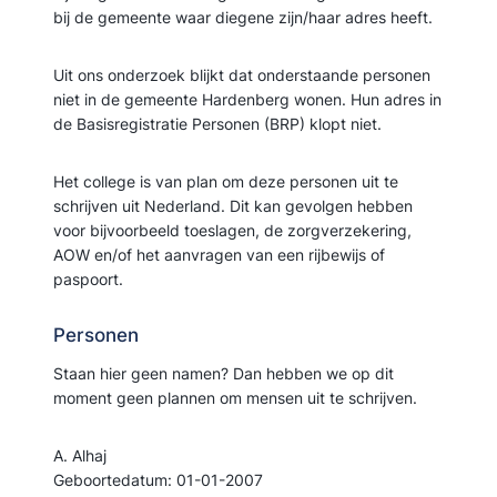
bij de gemeente waar diegene zijn/haar adres heeft.
Uit ons onderzoek blijkt dat onderstaande personen
niet in de gemeente Hardenberg wonen. Hun adres in
de Basisregistratie Personen (BRP) klopt niet.
Het college is van plan om deze personen uit te
schrijven uit Nederland. Dit kan gevolgen hebben
voor bijvoorbeeld toeslagen, de zorgverzekering,
AOW en/of het aanvragen van een rijbewijs of
paspoort.
Personen
Staan hier geen namen? Dan hebben we op dit
moment geen plannen om mensen uit te schrijven.
A. Alhaj
Geboortedatum: 01-01-2007