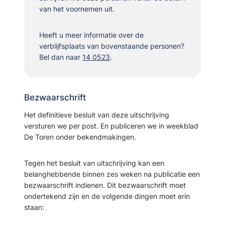
van het voornemen uit.
Heeft u meer informatie over de
verblijfsplaats van bovenstaande personen?
Bel dan naar
14 0523
.
Bezwaarschrift
Het definitieve besluit van deze uitschrijving
versturen we per post. En publiceren we in weekblad
De Toren onder bekendmakingen.
Tegen het besluit van uitschrijving kan een
belanghebbende binnen zes weken na publicatie een
bezwaarschrift indienen. Dit bezwaarschrift moet
ondertekend zijn en de volgende dingen moet erin
staan: