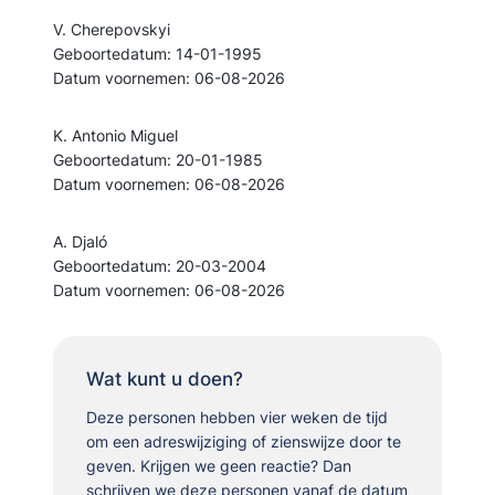
V. Cherepovskyi
Geboortedatum: 14-01-1995
Datum voornemen: 06-08-2026
K. Antonio Miguel
Geboortedatum: 20-01-1985
Datum voornemen: 06-08-2026
A. Djaló
Geboortedatum: 20-03-2004
Datum voornemen: 06-08-2026
Wat kunt u doen?
Deze personen hebben vier weken de tijd
om een adreswijziging of zienswijze door te
geven. Krijgen we geen reactie? Dan
schrijven we deze personen vanaf de datum