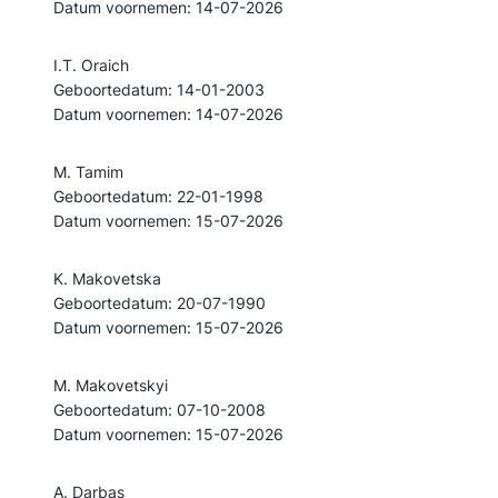
Datum voornemen: 14-07-2026
I.T. Oraich
Geboortedatum: 14-01-2003
Datum voornemen: 14-07-2026
M. Tamim
Geboortedatum: 22-01-1998
Datum voornemen: 15-07-2026
K. Makovetska
Geboortedatum: 20-07-1990
Datum voornemen: 15-07-2026
M. Makovetskyi
Geboortedatum: 07-10-2008
Datum voornemen: 15-07-2026
A. Darbas