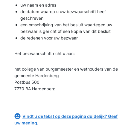
uw naam en adres
de datum waarop u uw bezwaarschrift heef
geschreven
een omschrijving van het besluit waartegen uw
bezwaar is gericht of een kopie van dit besluit
de redenen voor uw bezwaar
Het bezwaarschrift richt u aan:
het college van burgemeester en wethouders van de
gemeente Hardenberg
Postbus 500
7770 BA Hardenberg
Vindt u de tekst op deze pagina duidelijk? Geef
uw mening.