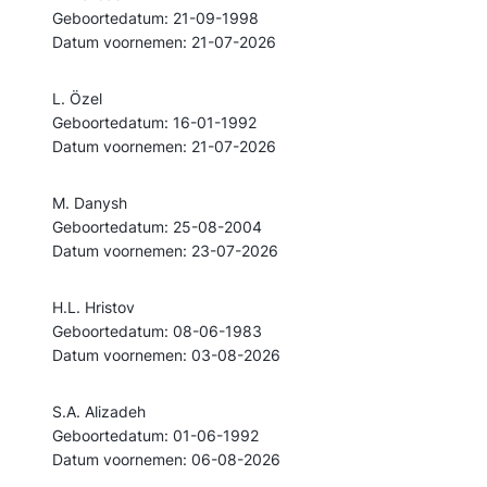
Geboortedatum: 21-09-1998
Datum voornemen: 21-07-2026
L. Özel
Geboortedatum: 16-01-1992
Datum voornemen: 21-07-2026
M. Danysh
Geboortedatum: 25-08-2004
Datum voornemen: 23-07-2026
H.L. Hristov
Geboortedatum: 08-06-1983
Datum voornemen: 03-08-2026
S.A. Alizadeh
Geboortedatum: 01-06-1992
Datum voornemen: 06-08-2026