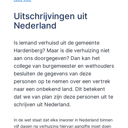
Uitschrijvingen uit
Nederland
Is iemand verhuisd uit de gemeente
Hardenberg? Maar is die verhuizing niet
aan ons doorgegeven? Dan kan het
college van burgemeester en wethouders
besluiten de gegevens van deze
personen op te nemen over een vertrek
naar een onbekend land. Dit betekent
dat we van plan zijn deze personen uit te
schrijven uit Nederland.
In de wet staat dat elke inwoner in Nederland binnen
vijf dagen na verhuizing hiervan aangifte moet doen