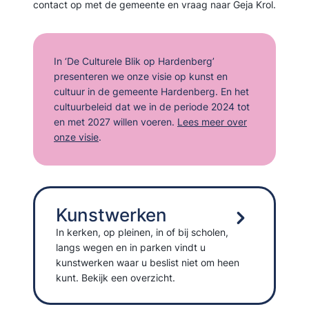
contact op met de gemeente en vraag naar Geja Krol.
In ‘De Culturele Blik op Hardenberg’
presenteren we onze visie op kunst en
cultuur in de gemeente Hardenberg. En het
cultuurbeleid dat we in de periode 2024 tot
en met 2027 willen voeren.
Lees meer over
onze visie
.
Kunstwerken
In kerken, op pleinen, in of bij scholen,
langs wegen en in parken vindt u
kunstwerken waar u beslist niet om heen
kunt. Bekijk een overzicht.