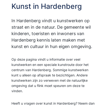
Kunst in Hardenberg
In Hardenberg vindt u kunstwerken op
straat en in de natuur. De gemeente wil
kinderen, toeristen en inwoners van
Hardenberg kennis laten maken met
kunst en cultuur in hun eigen omgeving.
Op deze pagina vindt u informatie over veel
kunstwerken en een speciale kunstroute door het
centrum van Hardenberg. Sommige kunstwerken
kunt u alleen op afspraak te bezichtigen. Andere
kunstwerken zijn zo verweven met de natuurlijke
omgeving dat u flink moet speuren om deze te
vinden.
Heeft u vragen over kunst in Hardenberg? Neem dan