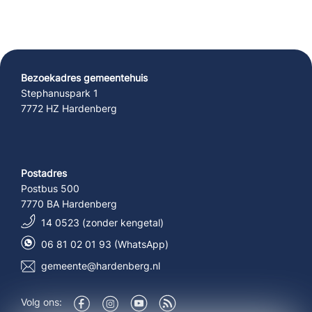
Bezoekadres gemeentehuis
Stephanuspark 1
7772 HZ Hardenberg
Postadres
Postbus 500
7770 BA Hardenberg
14 0523 (zonder kengetal)
06 81 02 01 93 (WhatsApp)
gemeente@hardenberg.nl
Volg ons: