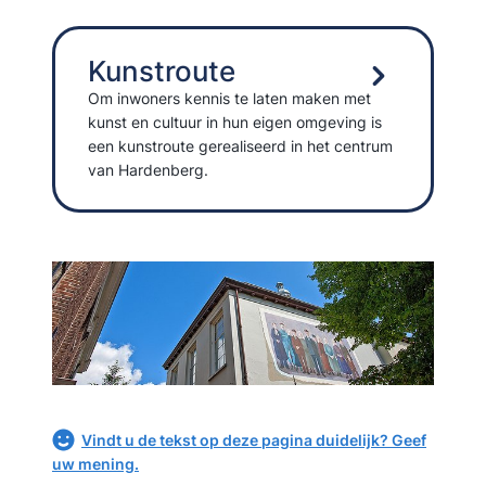
Kunstroute
Om inwoners kennis te laten maken met
kunst en cultuur in hun eigen omgeving is
een kunstroute gerealiseerd in het centrum
van Hardenberg.
Vindt u de tekst op deze pagina duidelijk? Geef
uw mening.