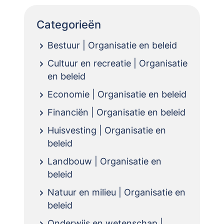
Categorieën
Bestuur | Organisatie en beleid
Cultuur en recreatie | Organisatie
en beleid
Economie | Organisatie en beleid
Financiën | Organisatie en beleid
Huisvesting | Organisatie en
beleid
Landbouw | Organisatie en
beleid
Natuur en milieu | Organisatie en
beleid
Onderwijs en wetenschap |