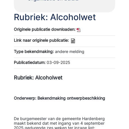
Rubriek: Alcoholwet
Originele publicatie downloaden:
Link naar originele publicatie:
Type bekendmaking:
andere melding
Publicatiedatum:
03-09-2025
Rubriek: Alcoholwet
Onderwerp: Bekendmaking ontwerpbeschikking
De burgemeester van de gemeente Hardenberg
maakt bekend dat met ingang van 4 september
2025 gedurende zes weken ter inzage ligt: