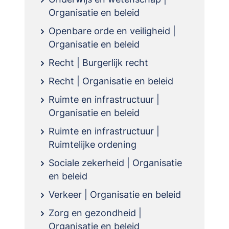
Organisatie en beleid
Openbare orde en veiligheid |
Organisatie en beleid
Recht | Burgerlijk recht
Recht | Organisatie en beleid
Ruimte en infrastructuur |
Organisatie en beleid
Ruimte en infrastructuur |
Ruimtelijke ordening
Sociale zekerheid | Organisatie
en beleid
Verkeer | Organisatie en beleid
Zorg en gezondheid |
Organisatie en beleid