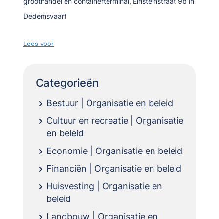
groothandel en containerterminal, Einsteinstraat 9b in
Dedemsvaart
Lees voor
Categorieën
Bestuur | Organisatie en beleid
Cultuur en recreatie | Organisatie
en beleid
Economie | Organisatie en beleid
Financiën | Organisatie en beleid
Huisvesting | Organisatie en
beleid
Landbouw | Organisatie en