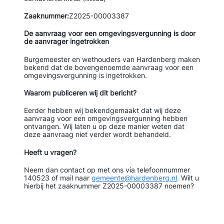
Zaaknummer:
Z2025-00003387
De aanvraag voor een omgevingsvergunning is door
de aanvrager ingetrokken
Burgemeester en wethouders van Hardenberg maken
bekend dat de bovengenoemde aanvraag voor een
omgevingsvergunning is ingetrokken.
Waarom publiceren wij dit bericht?
Eerder hebben wij bekendgemaakt dat wij deze
aanvraag voor een omgevingsvergunning hebben
ontvangen. Wij laten u op deze manier weten dat
deze aanvraag niet verder wordt behandeld.
Heeft u vragen?
Neem dan contact op met ons via telefoonnummer
140523 of mail naar
gemeente@hardenberg.nl
. Wilt u
hierbij het zaaknummer Z2025-00003387 noemen?