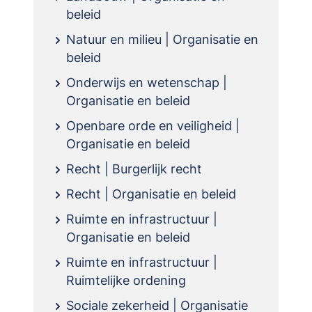
beleid
Natuur en milieu | Organisatie en
beleid
Onderwijs en wetenschap |
Organisatie en beleid
Openbare orde en veiligheid |
Organisatie en beleid
Recht | Burgerlijk recht
Recht | Organisatie en beleid
Ruimte en infrastructuur |
Organisatie en beleid
Ruimte en infrastructuur |
Ruimtelijke ordening
Sociale zekerheid | Organisatie