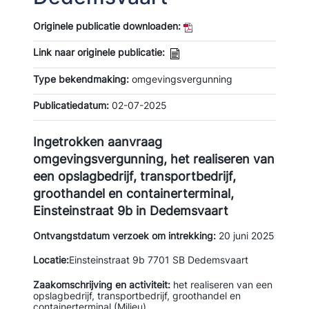
Originele publicatie downloaden:
Link naar originele publicatie:
Type bekendmaking:
omgevingsvergunning
Publicatiedatum:
02-07-2025
Ingetrokken aanvraag
omgevingsvergunning, het realiseren van
een opslagbedrijf, transportbedrijf,
groothandel en containerterminal,
Einsteinstraat 9b in Dedemsvaart
Ontvangstdatum verzoek om intrekking:
20 juni 2025
Locatie:
Einsteinstraat 9b 7701 SB Dedemsvaart
Zaakomschrijving en activiteit:
het realiseren van een
opslagbedrijf, transportbedrijf, groothandel en
containerterminal (Milieu)