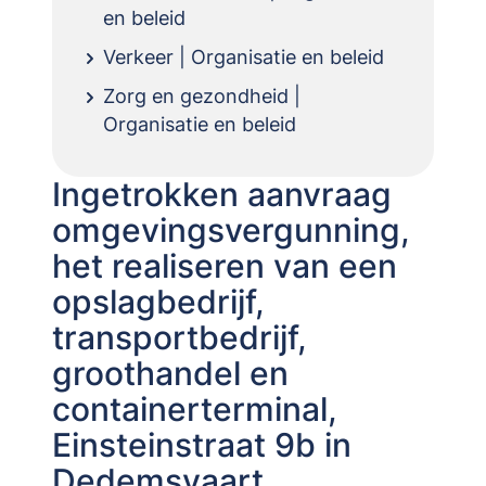
en beleid
Verkeer | Organisatie en beleid
Zorg en gezondheid |
Organisatie en beleid
Ingetrokken aanvraag
omgevingsvergunning,
het realiseren van een
opslagbedrijf,
transportbedrijf,
groothandel en
containerterminal,
Einsteinstraat 9b in
Dedemsvaart