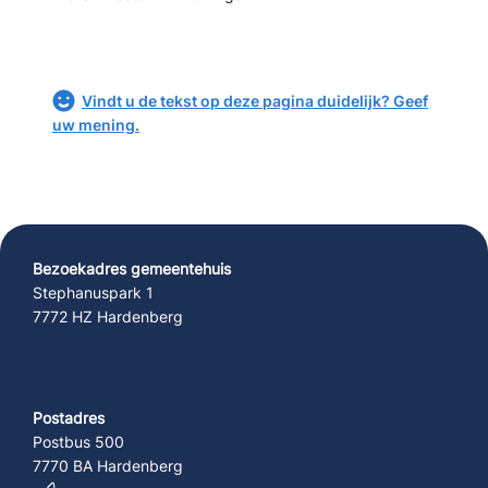
Vindt u de tekst op deze pagina duidelijk? Geef
uw mening.
Bezoekadres gemeentehuis
Stephanuspark 1
7772 HZ Hardenberg
Postadres
Postbus 500
7770 BA Hardenberg