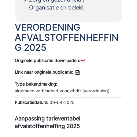
Organisatie en beleid
VERORDENING
AFVALSTOFFENHEFFIN
G 2025
Originele publicatie downloaden:
Link naar originele publicatie:
Type bekendmaking:
algemeen verbindend voorschrift (verordening)
Publicatiedatum:
09-04-2025
Aanpassing tarieventabel
afvalstoffenheffing 2025