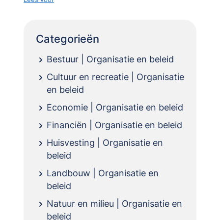
Categorieën
Bestuur | Organisatie en beleid
Cultuur en recreatie | Organisatie
en beleid
Economie | Organisatie en beleid
Financiën | Organisatie en beleid
Huisvesting | Organisatie en
beleid
Landbouw | Organisatie en
beleid
Natuur en milieu | Organisatie en
beleid