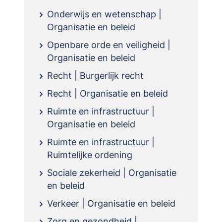
Onderwijs en wetenschap |
Organisatie en beleid
Openbare orde en veiligheid |
Organisatie en beleid
Recht | Burgerlijk recht
Recht | Organisatie en beleid
Ruimte en infrastructuur |
Organisatie en beleid
Ruimte en infrastructuur |
Ruimtelijke ordening
Sociale zekerheid | Organisatie
en beleid
Verkeer | Organisatie en beleid
Zorg en gezondheid |