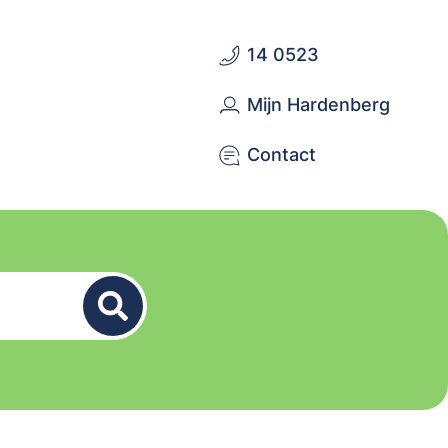
14 0523
Mijn Hardenberg
Contact