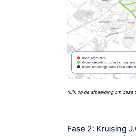
(klik op de afbeelding om deze 
Fase 2: Kruising J.