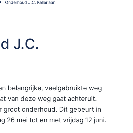
Onderhoud J.C. Kellerlaan
d J.C.
een belangrijke, veelgebruikte weg
at van deze weg gaat achteruit.
or groot onderhoud. Dit gebeurt in
 26 mei tot en met vrijdag 12 juni.