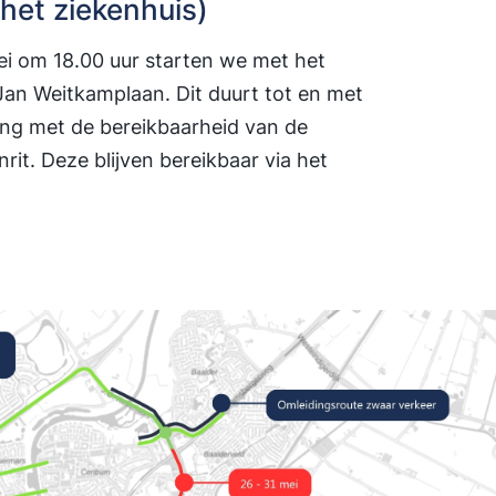
het ziekenhuis)
 om 18.00 uur starten we met het
– Jan Weitkamplaan. Dit duurt tot en met
ng met de bereikbaarheid van de
it. Deze blijven bereikbaar via het