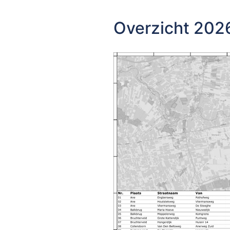
Overzicht 202