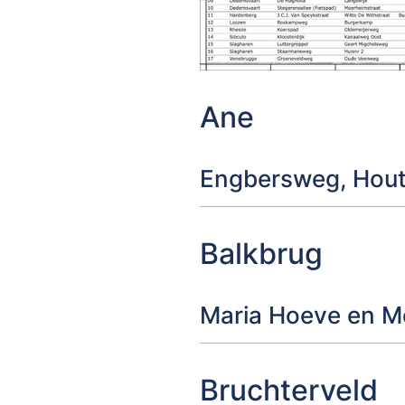
Ane
Engbersweg, Hout
Balkbrug
Maria Hoeve en 
Bruchterveld