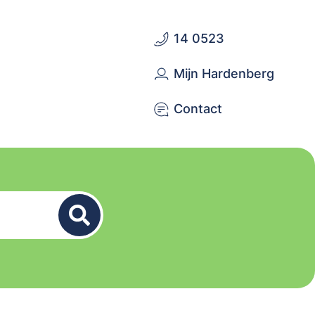
14 0523
Mijn Hardenberg
Contact