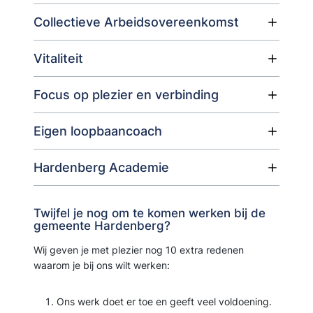
Collectieve Arbeidsovereenkomst
Vitaliteit
Focus op plezier en verbinding
Eigen loopbaancoach
Hardenberg Academie
Twijfel je nog om te komen werken bij de
gemeente Hardenberg?
Wij geven je met plezier nog 10 extra redenen
waarom je bij ons wilt werken:
Ons werk doet er toe en geeft veel voldoening.