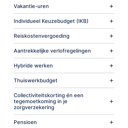
Vakantie-uren
Individueel Keuzebudget (IKB)
Reiskostenvergoeding
Aantrekkelijke verlofregelingen
Hybride werken
Thuiswerkbudget
Collectiviteitskorting én een
tegemoetkoming in je
zorgverzekering
Pensioen