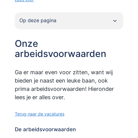
Op deze pagina
Onze
arbeidsvoorwaarden
Ga er maar even voor zitten, want wij
bieden je naast een leuke baan, ook
prima arbeidsvoorwaarden! Hieronder
lees je er alles over.
Terug naar de vacatures
De arbeidsvoorwaarden