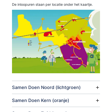
De inloopuren staan per locatie onder het kaartje.
Samen Doen Noord (lichtgroen)
Samen Doen Kern (oranje)