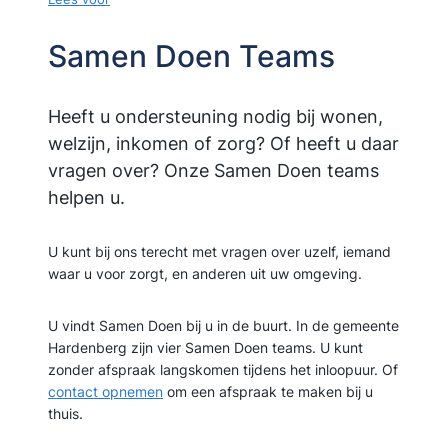
Samen Doen Teams
Heeft u ondersteuning nodig bij wonen,
welzijn, inkomen of zorg? Of heeft u daar
vragen over? Onze Samen Doen teams
helpen u.
U kunt bij ons terecht met vragen over uzelf, iemand
waar u voor zorgt, en anderen uit uw omgeving.
U vindt Samen Doen bij u in de buurt. In de gemeente
Hardenberg zijn vier Samen Doen teams. U kunt
zonder afspraak langskomen tijdens het inloopuur. Of
contact opnemen
om een afspraak te maken bij u
thuis.