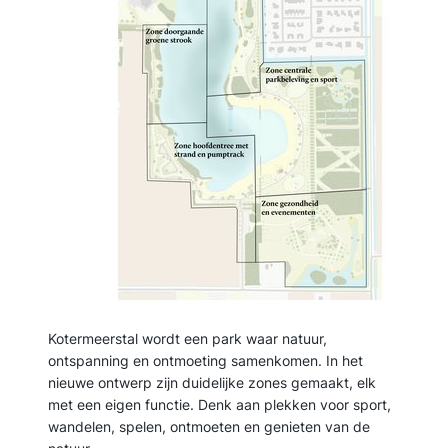
Kotermeerstal wordt een park waar natuur,
ontspanning en ontmoeting samenkomen. In het
nieuwe ontwerp zijn duidelijke zones gemaakt, elk
met een eigen functie. Denk aan plekken voor sport,
wandelen, spelen, ontmoeten en genieten van de