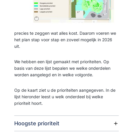
precies te zeggen wat alles kost. Daarom voeren we
het plan stap voor stap en zoveel mogelijk in 2026
uit.
We hebben een lijst gemaakt met prioriteiten. Op
basis van deze lijst bepalen we welke onderdelen
worden aangelegd en in welke volgorde.
Op de kaart ziet u de prioriteiten aangegeven. In de
lijst hieronder leest u welk onderdeel bij welke
prioriteit hoort.
Hoogste prioriteit