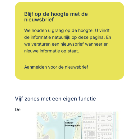
Blijf op de hoogte met de
nieuwsbrief
We houden u graag op de hoogte. U vindt
de informatie natuurlijk op deze pagina. En
we versturen een nieuwsbrief wanneer er
nieuwe informatie op staat.
Aanmelden voor de nieuwsbrief
Vijf zones met een eigen functie
De