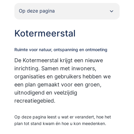
Op deze pagina
Kotermeerstal
Ruimte voor natuur, ontspanning en ontmoeting
De Kotermeerstal krijgt een nieuwe
inrichting. Samen met inwoners,
organisaties en gebruikers hebben we
een plan gemaakt voor een groen,
uitnodigend en veelzijdig
recreatiegebied.
Op deze pagina leest u wat er verandert, hoe het
plan tot stand kwam én hoe u kon meedenken.