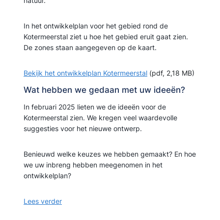
natuur.
In het ontwikkelplan voor het gebied rond de
Kotermeerstal ziet u hoe het gebied eruit gaat zien.
De zones staan aangegeven op de kaart.
Bekijk het ontwikkelplan Kotermeerstal
(pdf, 2,18 MB)
Wat hebben we gedaan met uw ideeën?
In februari 2025 lieten we de ideeën voor de
Kotermeerstal zien. We kregen veel waardevolle
suggesties voor het nieuwe ontwerp.
Benieuwd welke keuzes we hebben gemaakt? En hoe
we uw inbreng hebben meegenomen in het
ontwikkelplan?
Lees verder