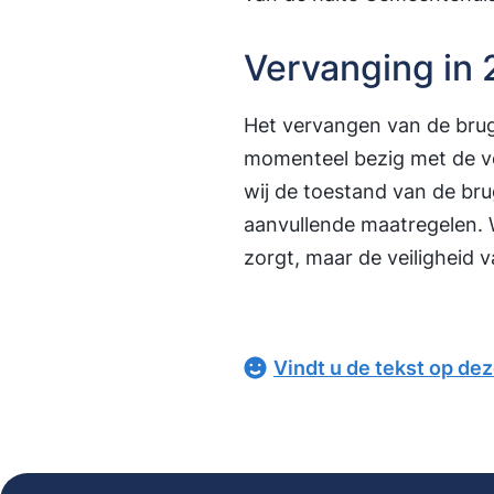
Vervanging in
Het vervangen van de brug
momenteel bezig met de voo
wij de toestand van de br
aanvullende maatregelen. 
zorgt, maar de veiligheid
Vindt u de tekst op de