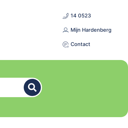
14 0523
Mijn Hardenberg
Contact