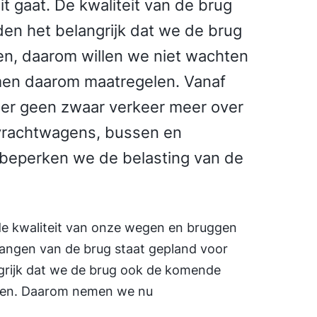
t gaat. De kwaliteit van de brug
en het belangrijk dat we de brug
en, daarom willen we niet wachten
men daarom maatregelen. Vanaf
 er geen zwaar verkeer meer over
 vrachtwagens, bussen en
beperken we de belasting van de
e kwaliteit van onze wegen en bruggen
vangen van de brug staat gepland voor
grijk dat we de brug ook de komende
iken. Daarom nemen we nu