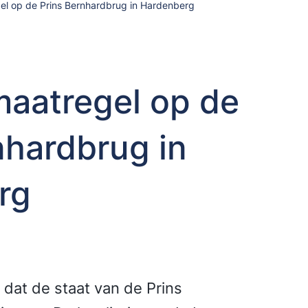
el op de Prins Bernhardbrug in Hardenberg
aatregel op de
nhardbrug in
rg
 dat de staat van de Prins