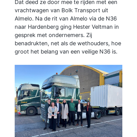
Dat deed ze door mee te rijden met een
vrachtwagen van Bolk Transport uit
Almelo. Na de rit van Almelo via de N36
naar Hardenberg ging Hester Veltman in
gesprek met ondernemers. Zij
benadrukten, net als de wethouders, hoe
groot het belang van een veilige N36 is.