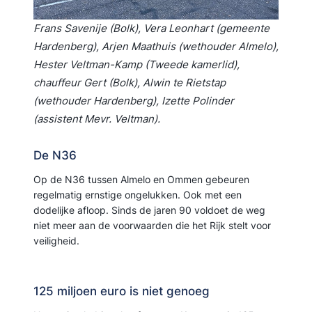
Frans Savenije (Bolk), Vera Leonhart (gemeente
Hardenberg), Arjen Maathuis (wethouder Almelo),
Hester Veltman-Kamp (Tweede kamerlid),
chauffeur Gert (Bolk), Alwin te Rietstap
(wethouder Hardenberg), Izette Polinder
(assistent Mevr. Veltman).
De N36
Op de N36 tussen Almelo en Ommen gebeuren
regelmatig ernstige ongelukken. Ook met een
dodelijke afloop. Sinds de jaren 90 voldoet de weg
niet meer aan de voorwaarden die het Rijk stelt voor
veiligheid.
125 miljoen euro is niet genoeg