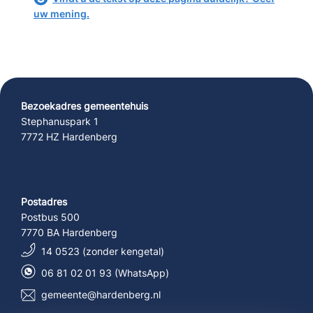
uw mening.
Bezoekadres gemeentehuis
Stephanuspark 1
7772 HZ Hardenberg
Postadres
Postbus 500
7770 BA Hardenberg
14 0523 (zonder kengetal)
06 81 02 01 93 (WhatsApp)
gemeente@hardenberg.nl