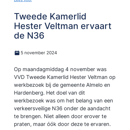
Tweede Kamerlid
Hester Veltman ervaart
de N36
5 november 2024
Op maandagmiddag 4 november was
VVD Tweede Kamerlid Hester Veltman op
werkbezoek bij de gemeente Almelo en
Hardenberg. Het doel van dit
werkbezoek was om het belang van een
verkeersveilige N36 onder de aandacht
te brengen. Niet alleen door erover te
praten, maar óók door deze te ervaren.