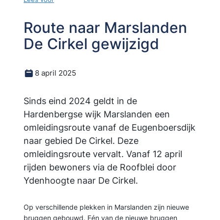
Route naar Marslanden
De Cirkel gewijzigd
8 april 2025
Sinds eind 2024 geldt in de
Hardenbergse wijk Marslanden een
omleidingsroute vanaf de Eugenboersdijk
naar gebied De Cirkel. Deze
omleidingsroute vervalt. Vanaf 12 april
rijden bewoners via de Roofblei door
Ydenhoogte naar De Cirkel.
Op verschillende plekken in Marslanden zijn nieuwe
bruggen gebouwd. Eén van de nieuwe bruggen