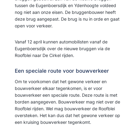
tussen de Eugenboersdijk en Ydenhoogte voldeed
nog niet aan onze eisen. De bruggenbouwer heeft
deze brug aangepast. De brug is nu in orde en gaat
open voor verkeer.
Vanaf 12 april kunnen automobilisten vanaf de
Eugenboersdijk over de nieuwe bruggen via de
Roofblei naar De Cirkel rijden.
Een speciale route voor bouwverkeer
Om te voorkomen dat het gewone verkeer en
bouwverkeer elkaar tegenkomen, is er voor
bouwverkeer een speciale route. Deze route is met
borden aangegeven. Bouwverkeer mag niet over de
Roofblei rijden. Wel mag bouwverkeer de Roofblei
oversteken. Het kan dus dat het gewone verkeer op
een kruising bouwverkeer tegenkomt.