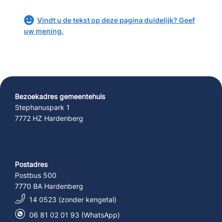
Vindt u de tekst op deze pagina duidelijk? Geef
uw mening.
Bezoekadres gemeentehuis
Stephanuspark 1
7772 HZ Hardenberg
Postadres
Postbus 500
7770 BA Hardenberg
14 0523 (zonder kengetal)
06 81 02 01 93 (WhatsApp)