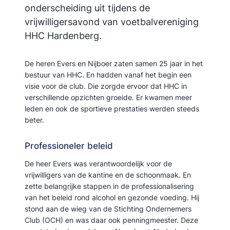
onderscheiding uit tijdens de
vrijwilligersavond van voetbalvereniging
HHC Hardenberg.
De heren Evers en Nijboer zaten samen 25 jaar in het
bestuur van HHC. En hadden vanaf het begin een
visie voor de club. Die zorgde ervoor dat HHC in
verschillende opzichten groeide. Er kwamen meer
leden en ook de sportieve prestaties werden steeds
beter.
Professioneler beleid
De heer Evers was verantwoordelijk voor de
vrijwilligers van de kantine en de schoonmaak. En
zette belangrijke stappen in de professionalisering
van het beleid rond alcohol en gezonde voeding. Hij
stond aan de wieg van de Stichting Ondernemers
Club (OCH) en was daar ook penningmeester. Deze