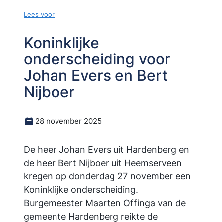
Lees voor
Koninklijke
onderscheiding voor
Johan Evers en Bert
Nijboer
28 november 2025
De heer Johan Evers uit Hardenberg en
de heer Bert Nijboer uit Heemserveen
kregen op donderdag 27 november een
Koninklijke onderscheiding.
Burgemeester Maarten Offinga van de
gemeente Hardenberg reikte de