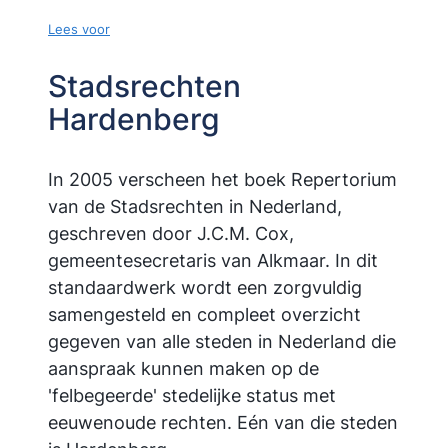
Lees voor
Stadsrechten
Hardenberg
In 2005 verscheen het boek Repertorium
van de Stadsrechten in Nederland,
geschreven door J.C.M. Cox,
gemeentesecretaris van Alkmaar. In dit
standaardwerk wordt een zorgvuldig
samengesteld en compleet overzicht
gegeven van alle steden in Nederland die
aanspraak kunnen maken op de
'felbegeerde' stedelijke status met
eeuwenoude rechten. Eén van die steden