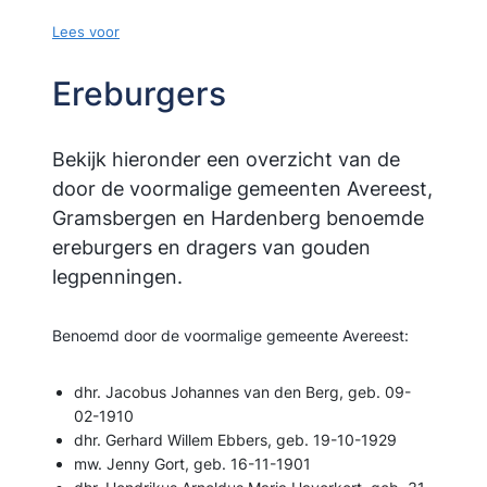
Lees voor
Ereburgers
Bekijk hieronder een overzicht van de
door de voormalige gemeenten Avereest,
Gramsbergen en Hardenberg benoemde
ereburgers en dragers van gouden
legpenningen.
Benoemd door de voormalige gemeente Avereest:
dhr. Jacobus Johannes van den Berg, geb. 09-
02-1910
dhr. Gerhard Willem Ebbers, geb. 19-10-1929
mw. Jenny Gort, geb. 16-11-1901