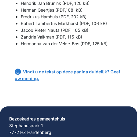
Hendrik Jan Brunink (PDF, 120 kB)
Herman Geertjes (PDF,108 kB)
Fredrikus Hamhuis (PDF, 202 kB)
Robert Lambertus Markhorst (PDF, 106 kB)
Jacob Pieter Nauta (PDF, 105 kB)
Zandrie Valkman (PDF, 115 kB)
Hermanna van der Velde-Bos (PDF, 125 kB)
Vindt u de tekst op deze pagina duidelijk? Geef
uw mening.
Bezoekadres gemeentehuis
Stephanuspark 1
7772 HZ Hardenberg