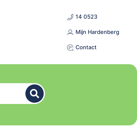
14 0523
Mijn Hardenberg
Contact