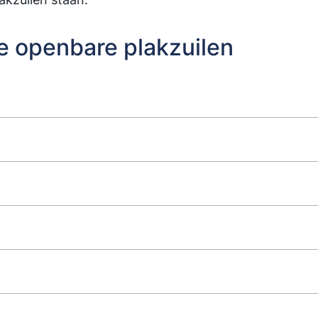
e openbare plakzuilen