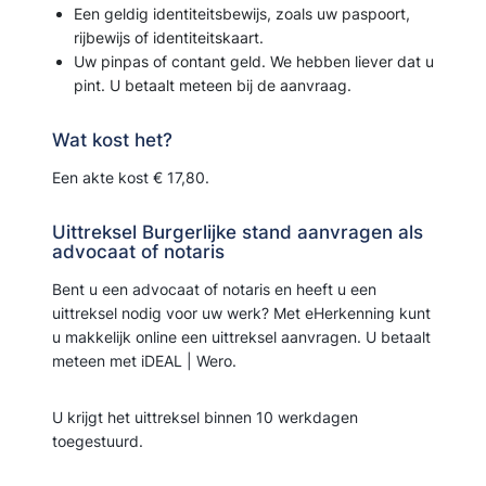
Een geldig identiteitsbewijs, zoals uw paspoort,
rijbewijs of identiteitskaart.
Uw pinpas of contant geld. We hebben liever dat u
pint. U betaalt meteen bij de aanvraag.
Wat kost het?
Een akte kost € 17,80.
Uittreksel Burgerlijke stand aanvragen als
advocaat of notaris
Bent u een advocaat of notaris en heeft u een
uittreksel nodig voor uw werk? Met eHerkenning kunt
u makkelijk online een uittreksel aanvragen. U betaalt
meteen met iDEAL | Wero.
U krijgt het uittreksel binnen 10 werkdagen
toegestuurd.