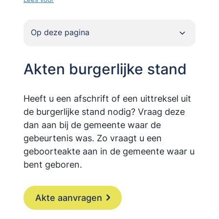
Op deze pagina
Akten burgerlijke stand
Heeft u een afschrift of een uittreksel uit
de burgerlijke stand nodig? Vraag deze
dan aan bij de gemeente waar de
gebeurtenis was. Zo vraagt u een
geboorteakte aan in de gemeente waar u
bent geboren.
Akte aanvragen