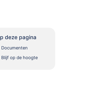
p deze pagina
Documenten
Blijf op de hoogte