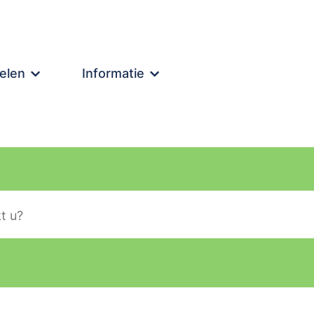
elen
Informatie
lier