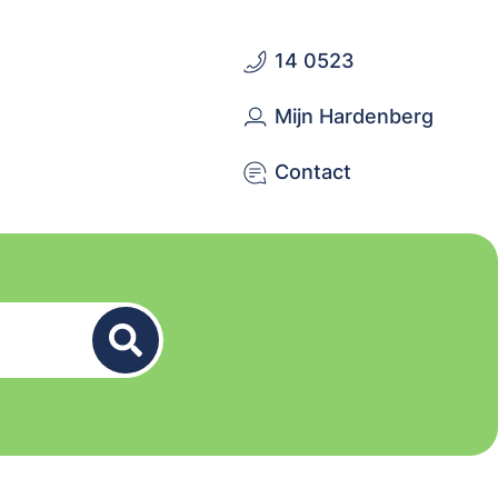
14 0523
Mijn Hardenberg
Contact