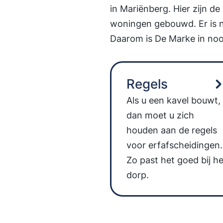
in Mariënberg. Hier zijn de
woningen gebouwd. Er is 
Daarom is De Marke in noor
Regels
Als u een kavel bouwt,
dan moet u zich
houden aan de regels
voor erfafscheidingen.
Zo past het goed bij he
dorp.