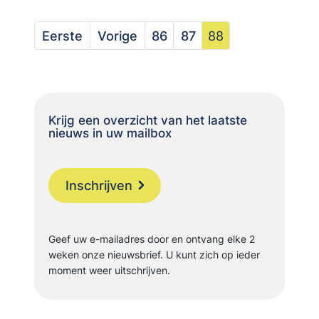
Eerste
Vorige
86
87
88
Krijg een overzicht van het laatste
nieuws in uw mailbox
Inschrijven
Geef uw e-mailadres door en ontvang elke 2
weken onze nieuwsbrief. U kunt zich op ieder
moment weer uitschrijven.